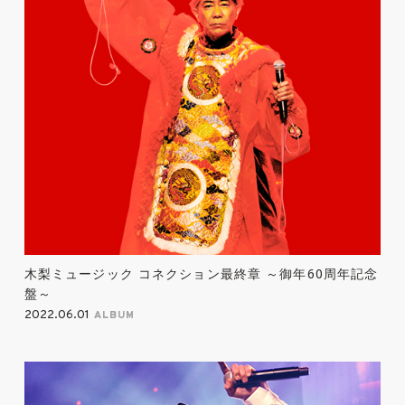
木梨ミュージック コネクション最終章 ～御年60周年記念
盤～
2022.06.01
ALBUM