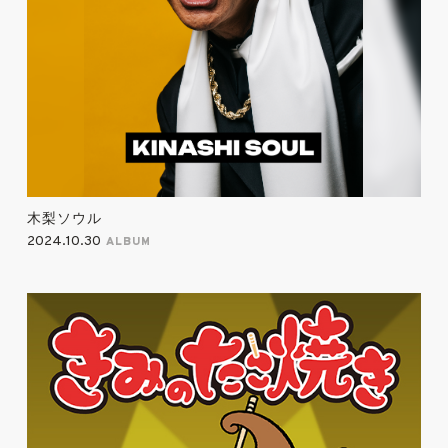
木梨ソウル
2024.10.30
ALBUM