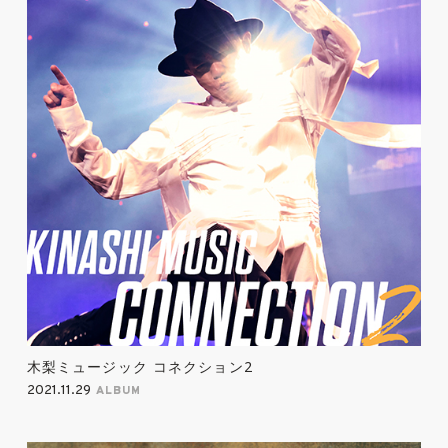
木梨ミュージック コネクション2
2021.11.29
ALBUM