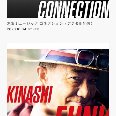
木梨ミュージック コネクション（デジタル配信）
2020.10.04
OTHER