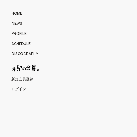
HOME
NEWS
PROFILE
SCHEDULE
DISCOGRAPHY
新規会員登録
ログイン