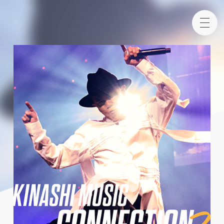
KINASHI NORITAKE