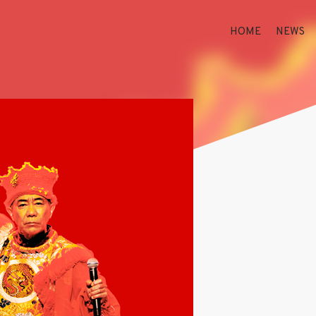
HOME
NEWS