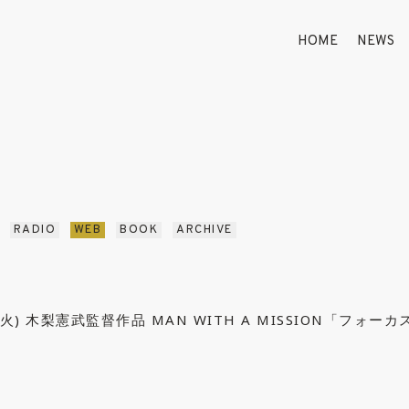
HOME
NEWS
RADIO
WEB
BOOK
ARCHIVE
(火) 木梨憲武監督作品 MAN WITH A MISSION「フォー