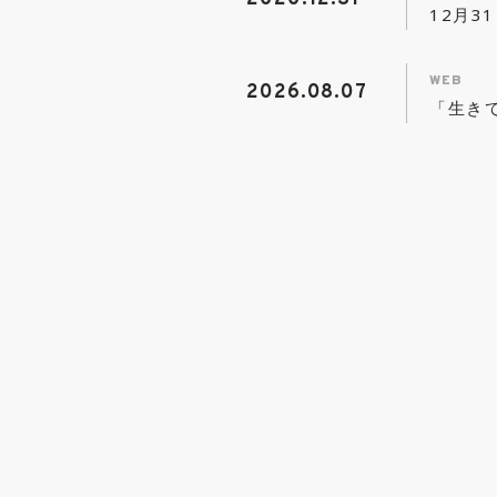
12月3
WEB
2026.08.07
「生きて