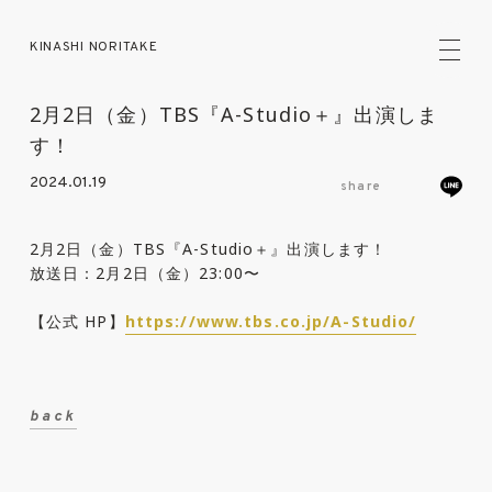
KINASHI NORITAKE
2月2日（金）TBS『A-Studio＋』出演しま
す！
2024.01.19
share
2月2日（金）TBS『A-Studio＋』出演します！
放送日：2月2日（金）23:00〜
【公式 HP】
https://www.tbs.co.jp/A-Studio/
back