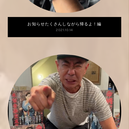
お知らせたくさんしながら帰るよ！編
2021.10.14