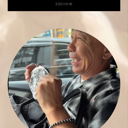
2021.10.18