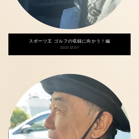
スポーツ王 ゴルフの収録に向かう！編
2021.12.07