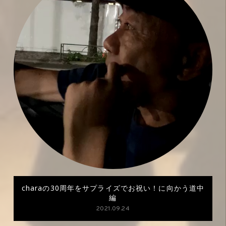
charaの30周年をサプライズでお祝い！に向かう道中
編
2021.09.24