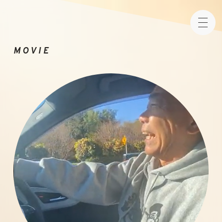
KINASHI NORITAKE
MOVIE