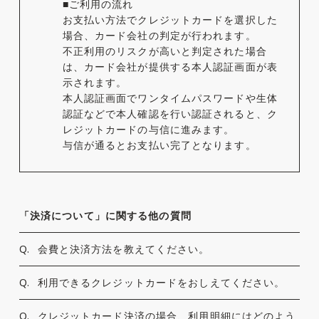
■ご利用の流れ
お支払い方法でクレジットカードを選択した
場合、カード会社の判定が行われます。
不正利用のリスクが高いと判定された場合
は、カード会社が提供する本人認証画面が表
示されます。
本人認証画面でワンタイムパスワードや生体
認証などで本人確認を行い認証されると、ク
レジットカードの与信に進みます。
与信が通るとお支払い完了となります。
「決済について」に関する他の質問
Q.
会費と決済方法を教えてください。
Q.
利用できるクレジットカードをおしえてください。
Q.
クレジットカード決済の場合、利用明細にはどのよう