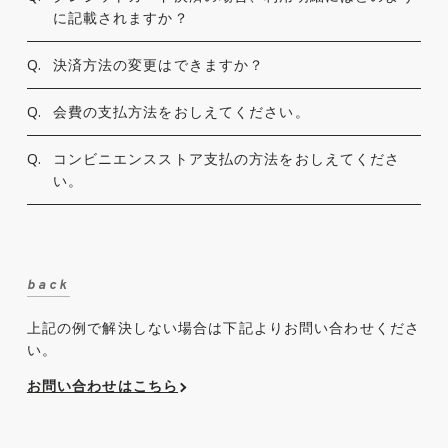
に記載されますか？
Q.
決済方法の変更はできますか？
Q.
会費の支払方法をおしえてください。
Q.
コンビニエンスストア支払の方法をおしえてくださ
い。
back
上記の例で解決しない場合は下記よりお問い合わせくださ
い。
お問い合わせはこちら