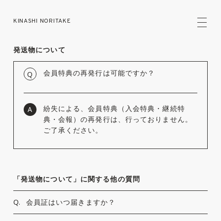
KINASHI NORITAKE
発送物について
会員特典の再発行は可能ですか？
Q
紛失による、会員特典（入会特典・継続特
A
典・会報）の再発行は、行っておりません。
ご了承ください。
「発送物について」に関する他の質問
Q.
会員証はいつ届きますか？