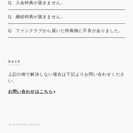
Q.
入会特典が届きません。
Q.
継続特典が届きません。
Q.
ファンクラブから届いた特典物に不良がありました。
back
上記の例で解決しない場合は下記よりお問い合わせくださ
い。
お問い合わせはこちら
© NORITAKE KINASHI