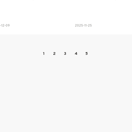
-12-09
2025-11-25
1
2
3
4
5